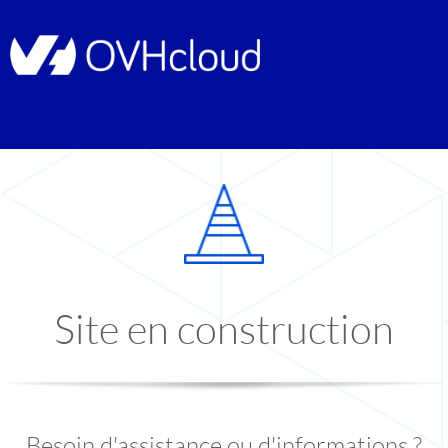
Site en construction
Besoin d'assistance ou d'informations ?