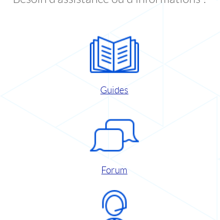
Guides
Forum